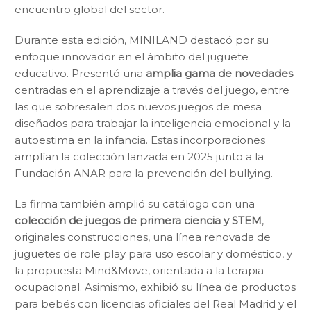
encuentro global del sector.
Durante esta edición, MINILAND destacó por su
enfoque innovador en el ámbito del juguete
educativo. Presentó una
amplia gama de novedades
centradas en el aprendizaje a través del juego, entre
las que sobresalen dos nuevos juegos de mesa
diseñados para trabajar la inteligencia emocional y la
autoestima en la infancia. Estas incorporaciones
amplían la colección lanzada en 2025 junto a la
Fundación ANAR para la prevención del bullying.
La firma también amplió su catálogo con una
colección de juegos de primera ciencia y STEM
,
originales construcciones, una línea renovada de
juguetes de role play para uso escolar y doméstico, y
la propuesta Mind&Move, orientada a la terapia
ocupacional. Asimismo, exhibió su línea de productos
para bebés con licencias oficiales del Real Madrid y el