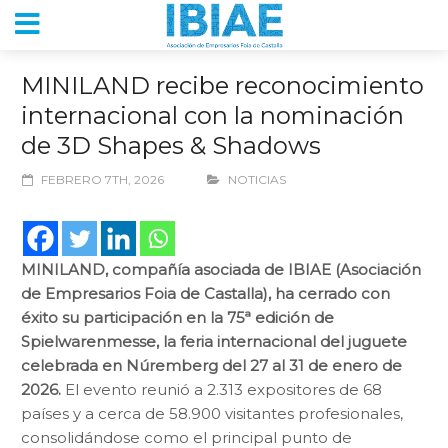
MINILAND recibe reconocimiento
internacional con la nominación
de 3D Shapes & Shadows
FEBRERO 7TH, 2026
NOTICIAS
MINILAND, compañía asociada de IBIAE (Asociación
de Empresarios Foia de Castalla), ha cerrado con
éxito su participación en la 75ª edición de
Spielwarenmesse, la feria internacional del juguete
celebrada en Núremberg del 27 al 31 de enero de
2026.
El evento reunió a 2.313 expositores de 68
países y a cerca de 58.900 visitantes profesionales,
consolidándose como el principal punto de