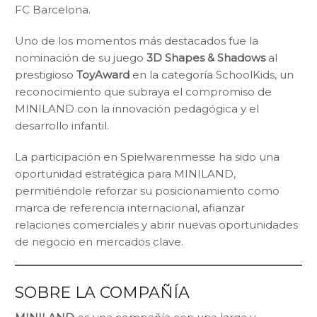
FC Barcelona.
Uno de los momentos más destacados fue la
nominación de su juego
3D Shapes & Shadows
al
prestigioso
ToyAward
en la categoría SchoolKids, un
reconocimiento que subraya el compromiso de
MINILAND con la innovación pedagógica y el
desarrollo infantil.
La participación en Spielwarenmesse ha sido una
oportunidad estratégica para MINILAND,
permitiéndole reforzar su posicionamiento como
marca de referencia internacional, afianzar
relaciones comerciales y abrir nuevas oportunidades
de negocio en mercados clave.
SOBRE LA COMPAÑÍA