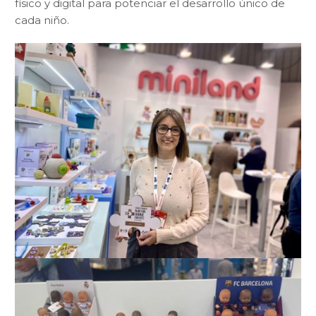
físico y digital para potenciar el desarrollo único de
cada niño.