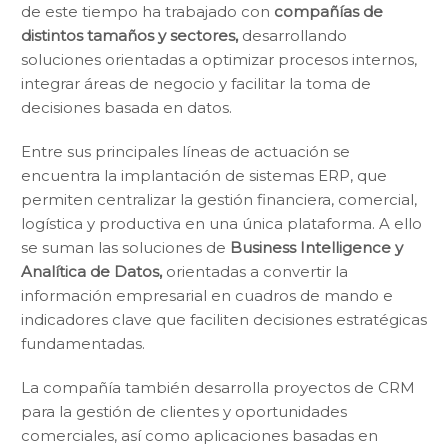
de este tiempo ha trabajado con
compañías de
distintos tamaños y sectores,
desarrollando
soluciones orientadas a optimizar procesos internos,
integrar áreas de negocio y facilitar la toma de
decisiones basada en datos.
Entre sus principales líneas de actuación se
encuentra la implantación de sistemas ERP, que
permiten centralizar la gestión financiera, comercial,
logística y productiva en una única plataforma. A ello
se suman las soluciones de
Business Intelligence y
Analítica de Datos,
orientadas a convertir la
información empresarial en cuadros de mando e
indicadores clave que faciliten decisiones estratégicas
fundamentadas.
La compañía también desarrolla proyectos de CRM
para la gestión de clientes y oportunidades
comerciales, así como aplicaciones basadas en