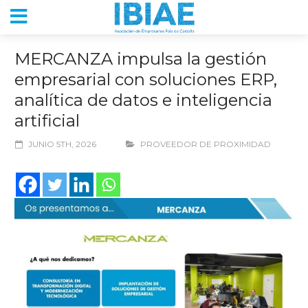
MERCANZA impulsa la gestión
empresarial con soluciones ERP,
analítica de datos e inteligencia
artificial
JUNIO 5TH, 2026
PROVEEDOR DE PROXIMIDAD