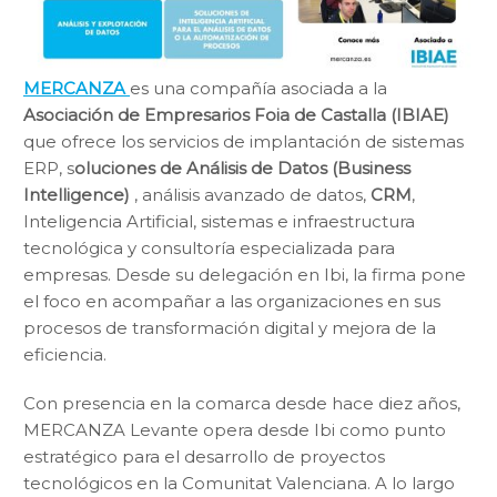
MERCANZA
es una compañía asociada a la
Asociación de Empresarios Foia de Castalla (IBIAE)
que ofrece los servicios de implantación de sistemas
ERP, s
oluciones de Análisis de Datos (Business
Intelligence)
, análisis avanzado de datos,
CRM
,
Inteligencia Artificial, sistemas e infraestructura
tecnológica y consultoría especializada para
empresas. Desde su delegación en Ibi, la firma pone
el foco en acompañar a las organizaciones en sus
procesos de transformación digital y mejora de la
eficiencia.
Con presencia en la comarca desde hace diez años,
MERCANZA Levante opera desde Ibi como punto
estratégico para el desarrollo de proyectos
tecnológicos en la Comunitat Valenciana. A lo largo