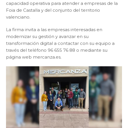
capacidad operativa para atender a empresas de la
Foia de Castalla y del conjunto del territorio
valenciano.
La firma invita a las empresas interesadas en
modernizar su gestión y avanzar en su
transformación digital a contactar con su equipo a
través del teléfono 96 655 76 88 o mediante su
página web mercanza.es.