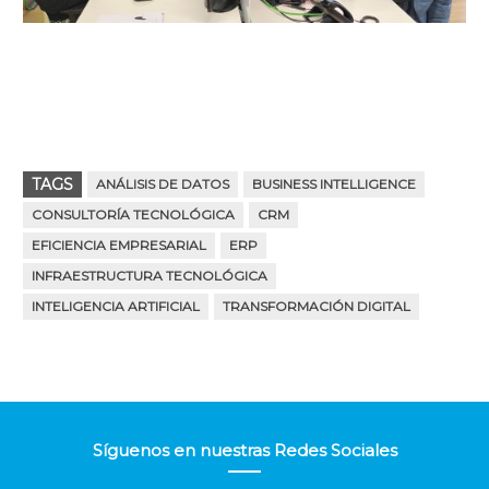
TAGS
ANÁLISIS DE DATOS
BUSINESS INTELLIGENCE
CONSULTORÍA TECNOLÓGICA
CRM
EFICIENCIA EMPRESARIAL
ERP
INFRAESTRUCTURA TECNOLÓGICA
INTELIGENCIA ARTIFICIAL
TRANSFORMACIÓN DIGITAL
Síguenos en nuestras Redes Sociales