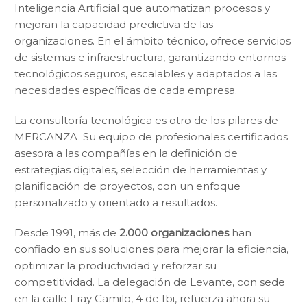
Inteligencia Artificial que automatizan procesos y
mejoran la capacidad predictiva de las
organizaciones. En el ámbito técnico, ofrece servicios
de sistemas e infraestructura, garantizando entornos
tecnológicos seguros, escalables y adaptados a las
necesidades específicas de cada empresa.
La consultoría tecnológica es otro de los pilares de
MERCANZA. Su equipo de profesionales certificados
asesora a las compañías en la definición de
estrategias digitales, selección de herramientas y
planificación de proyectos, con un enfoque
personalizado y orientado a resultados.
Desde 1991, más de
2.000 organizaciones
han
confiado en sus soluciones para mejorar la eficiencia,
optimizar la productividad y reforzar su
competitividad. La delegación de Levante, con sede
en la calle Fray Camilo, 4 de Ibi, refuerza ahora su