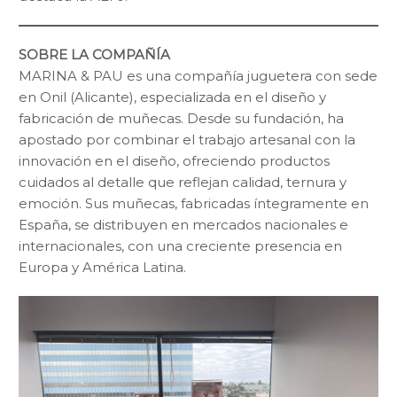
SOBRE LA COMPAÑÍA
MARINA & PAU es una compañía juguetera con sede
en Onil (Alicante), especializada en el diseño y
fabricación de muñecas. Desde su fundación, ha
apostado por combinar el trabajo artesanal con la
innovación en el diseño, ofreciendo productos
cuidados al detalle que reflejan calidad, ternura y
emoción. Sus muñecas, fabricadas íntegramente en
España, se distribuyen en mercados nacionales e
internacionales, con una creciente presencia en
Europa y América Latina.