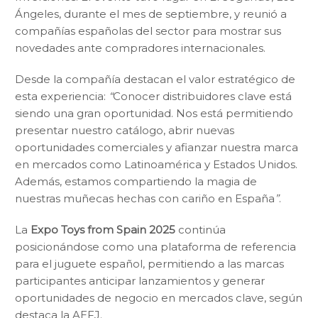
Ángeles, durante el mes de septiembre, y reunió a
compañías españolas del sector para mostrar sus
novedades ante compradores internacionales.
Desde la compañía destacan el valor estratégico de
esta experiencia:
“
Conocer distribuidores clave está
siendo una gran oportunidad. Nos está permitiendo
presentar nuestro catálogo, abrir nuevas
oportunidades comerciales y afianzar nuestra marca
en mercados como Latinoamérica y Estados Unidos.
Además, estamos compartiendo la magia de
nuestras muñecas hechas con cariño en España
”
.
La
Expo Toys from Spain 2025
continúa
posicionándose como una plataforma de referencia
para el juguete español, permitiendo a las marcas
participantes anticipar lanzamientos y generar
oportunidades de negocio en mercados clave, según
destaca la AEFJ.