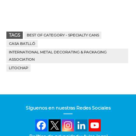
TAGS
BEST OF CATEGORY - SPECIALTY CANS
CASA BATLLÓ
INTERNATIONAL METAL DECORATING & PACKAGING
ASSOCIATION
LITOCHAP
Síguenos en nuestras Redes Sociales