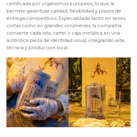
certificada por organismos europeos, lo que le
permite garantizar calidad, flexibilidad y plazos de
entrega competitivos. Especializada tanto en series
cortas como en grandes volúmenes, la compañía
convierte cada lata, cartel o caja metálica en una
auténtica pieza de identidad visual, integrando arte,
técnica y producción local.