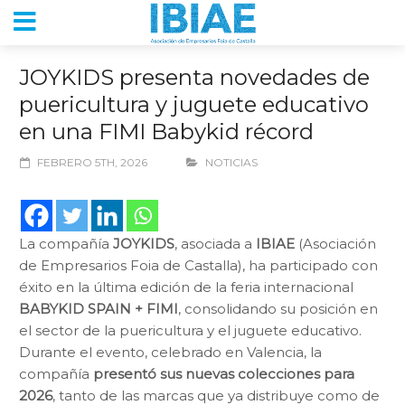
JOYKIDS presenta novedades de
puericultura y juguete educativo
en una FIMI Babykid récord
FEBRERO 5TH, 2026
NOTICIAS
La compañía
JOYKIDS
, asociada a
IBIAE
(Asociación
de Empresarios Foia de Castalla), ha participado con
éxito en la última edición de la feria internacional
BABYKID SPAIN + FIMI
, consolidando su posición en
el sector de la puericultura y el juguete educativo.
Durante el evento, celebrado en Valencia, la
compañía
presentó sus nuevas colecciones para
2026
, tanto de las marcas que ya distribuye como de