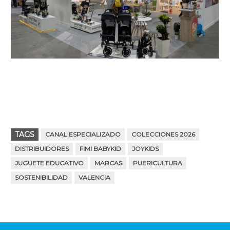
TAGS
CANAL ESPECIALIZADO
COLECCIONES 2026
DISTRIBUIDORES
FIMI BABYKID
JOYKIDS
JUGUETE EDUCATIVO
MARCAS
PUERICULTURA
SOSTENIBILIDAD
VALENCIA