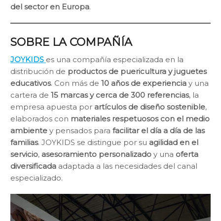
del sector en Europa
.
SOBRE LA COMPAÑÍA
JOYKIDS
es una compañía especializada en la
distribución de
productos de puericultura y juguetes
educativos
. Con más de
10 años de experiencia
y una
cartera de
15 marcas y cerca de 300 referencias
, la
empresa apuesta por
artículos de diseño sostenible
,
elaborados con
materiales respetuosos con el medio
ambiente
y pensados para
facilitar el día a día de las
familias
. JOYKIDS se distingue por su
agilidad en el
servicio
,
asesoramiento personalizado
y una
oferta
diversificada
adaptada a las necesidades del canal
especializado.