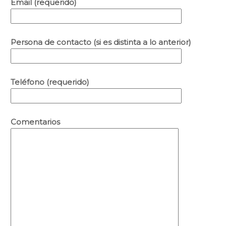
Email (requerido)
Persona de contacto (si es distinta a lo anterior)
Teléfono (requerido)
Comentarios