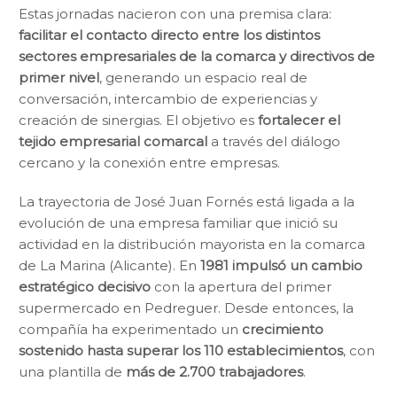
Estas jornadas nacieron con una premisa clara:
facilitar el contacto directo entre los distintos
sectores empresariales de la comarca y directivos de
primer nivel
, generando un espacio real de
conversación, intercambio de experiencias y
creación de sinergias. El objetivo es
fortalecer el
tejido empresarial comarcal
a través del diálogo
cercano y la conexión entre empresas.
La trayectoria de José Juan Fornés está ligada a la
evolución de una empresa familiar que inició su
actividad en la distribución mayorista en la comarca
de La Marina (Alicante). En
1981 impulsó un cambio
estratégico decisivo
con la apertura del primer
supermercado en Pedreguer. Desde entonces, la
compañía ha experimentado un
crecimiento
sostenido hasta superar los 110 establecimientos
, con
una plantilla de
más de 2.700 trabajadores
.