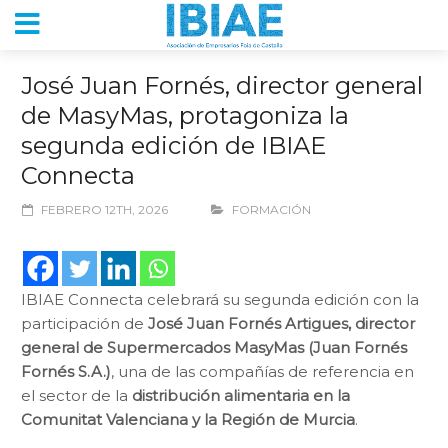
José Juan Fornés, director general
de MasyMas, protagoniza la
segunda edición de IBIAE
Connecta
FEBRERO 12TH, 2026
FORMACIÓN
IBIAE Connecta celebrará su segunda edición con la
participación de
José Juan Fornés Artigues, director
general de Supermercados MasyMas (Juan Fornés
Fornés S.A.)
, una de las compañías de referencia en
el sector de la
distribución alimentaria en la
Comunitat Valenciana y la Región de Murcia
.