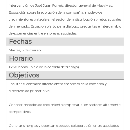
intervención de José Juan Fornés, director general de MasyMas.
Exposición sobre la evolución de la compañía, modelo de
crecimiento, estrategia en el sector de la distribución y retos actuales
del mercado. Espacio abierto para diálogo, preguntas e intercambio
de experiencias entre empresas asociadas.
Fechas
Martes, 3 de marzo.
Horario
13:30 horas (inicio de la comida de trabajo).
Objetivos
Facilitar el contacto directo entre empresas de la comarca y
directivos de primer nivel.
Conocer modelos de crecimiento empresarial en sectores altamente
competitivos.
Generar sinergias y oportunidades de colaboración entre asociados.