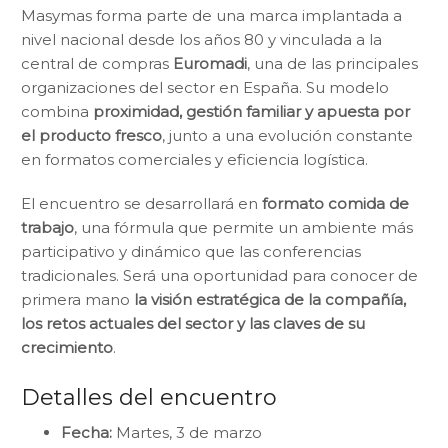
Masymas forma parte de una marca implantada a
nivel nacional desde los años 80 y vinculada a la
central de compras
Euromadi
, una de las principales
organizaciones del sector en España. Su modelo
combina
proximidad, gestión familiar y apuesta por
el producto fresco
, junto a una evolución constante
en formatos comerciales y eficiencia logística.
El encuentro se desarrollará en
formato comida de
trabajo
, una fórmula que permite un ambiente más
participativo y dinámico que las conferencias
tradicionales. Será una oportunidad para conocer de
primera mano
la visión estratégica de la compañía,
los retos actuales del sector y las claves de su
crecimiento
.
Detalles del encuentro
Fecha:
Martes, 3 de marzo