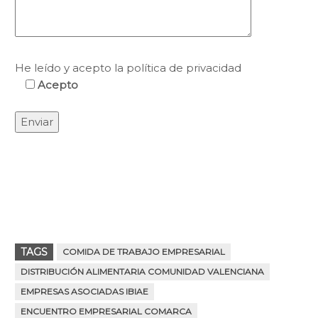
He leído y acepto la política de privacidad
Acepto
TAGS
COMIDA DE TRABAJO EMPRESARIAL
DISTRIBUCIÓN ALIMENTARIA COMUNIDAD VALENCIANA
EMPRESAS ASOCIADAS IBIAE
ENCUENTRO EMPRESARIAL COMARCA