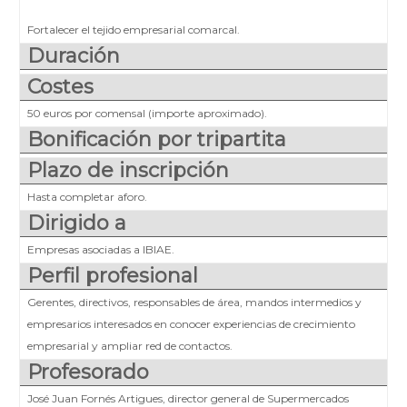
Fortalecer el tejido empresarial comarcal.
Duración
Costes
50 euros por comensal (importe aproximado).
Bonificación por tripartita
Plazo de inscripción
Hasta completar aforo.
Dirigido a
Empresas asociadas a IBIAE.
Perfil profesional
Gerentes, directivos, responsables de área, mandos intermedios y
empresarios interesados en conocer experiencias de crecimiento
empresarial y ampliar red de contactos.
Profesorado
José Juan Fornés Artigues, director general de Supermercados