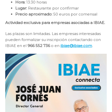
Hora:
13:30 horas
Lugar:
Restaurante por confirmar
Precio aproximado:
50 euros por comensal
Actividad exclusiva para empresas asociadas a IBIAE.
Las plazas son limitadas. Las empresas interesadas
pueden formalizar su inscripción contactando con
IBIAE en el
966 552 736
o en
ibiae@ibiae.com
.