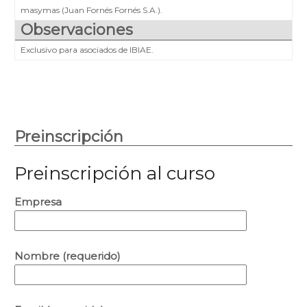
masymas (Juan Fornés Fornés S.A.).
Observaciones
Exclusivo para asociados de IBIAE.
Preinscripción
Preinscripción al curso
Empresa
Nombre (requerido)