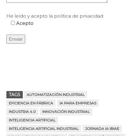
He leído y acepto la política de privacidad
Acepto
TAGS
AUTOMATIZACIÓN INDUSTRIAL
EFICIENCIA EN FÁBRICA
IA PARA EMPRESAS
INDUSTRIA 4.0
INNOVACIÓN INDUSTRIAL
INTELIGENCIA ARTIFICIAL
INTELIGENCIA ARTIFICIAL INDUSTRIAL
JORNADA IA IBIAE