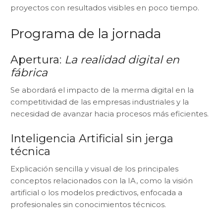
proyectos con resultados visibles en poco tiempo.
Programa de la jornada
Apertura:
La realidad digital en
fábrica
Se abordará el impacto de la merma digital en la
competitividad de las empresas industriales y la
necesidad de avanzar hacia procesos más eficientes.
Inteligencia Artificial sin jerga
técnica
Explicación sencilla y visual de los principales
conceptos relacionados con la IA, como la visión
artificial o los modelos predictivos, enfocada a
profesionales sin conocimientos técnicos.