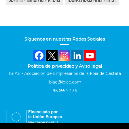
PRODUCTIVIDAD INDUSTRIAL
TRANSFORMACIÓN DIGITAL
Síguenos en nuestras Redes Sociales
Política de privacidad y Aviso legal
IBIAE - Asociación de Empresarios de la Foia de Castalla
ibiae@ibiae.com
96 655 27 36