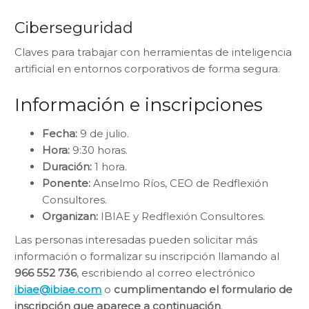
Ciberseguridad
Claves para trabajar con herramientas de inteligencia
artificial en entornos corporativos de forma segura.
Información e inscripciones
Fecha:
9 de julio.
Hora:
9:30 horas.
Duración:
1 hora.
Ponente:
Anselmo Ríos, CEO de Redflexión
Consultores.
Organizan:
IBIAE y Redflexión Consultores.
Las personas interesadas pueden solicitar más
información o formalizar su inscripción llamando al
966 552 736
, escribiendo al correo electrónico
ibiae@ibiae.com
o
cumplimentando el formulario de
inscripción que aparece a continuación
.