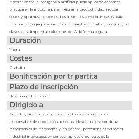
Mostrar cómo la inteligencia artificial puede aplicarse de forma
práctica en la industria para mejorar la productividad, reducir
costes y optimizar procesos. Los asistentes conocerán casos reales,
una metodología para identificar proyectos con retorno rápido y las
claves para implantar soluciones de IA de forma segura.
Duración
1 hora.
Costes
Gratuito
Bonificación por tripartita
Plazo de inscripción
Hasta completar aforo.
Dirigido a
Gerentes, directores generales, directores de operaciones,
responsables de producción, responsables de mejora continua,
responsables de innovación y, en general, profesionales del sector
industrial interesados en conocer aplicaciones reales de la