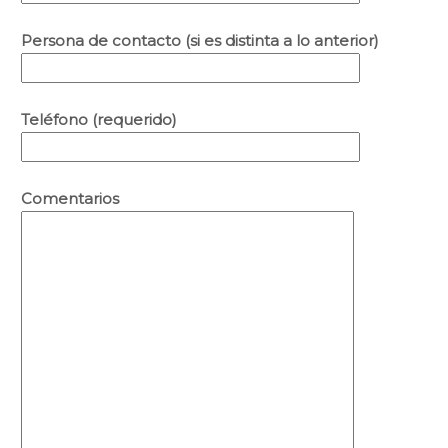
Persona de contacto (si es distinta a lo anterior)
Teléfono (requerido)
Comentarios