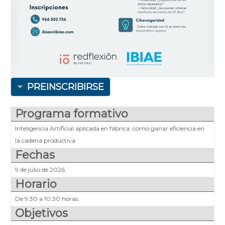
PREINSCRIBIRSE
Programa formativo
Inteligencia Artificial aplicada en fábrica: cómo ganar eficiencia en
la cadena productiva
Fechas
9 de julio de 2026.
Horario
De 9:30 a 10:30 horas.
Objetivos