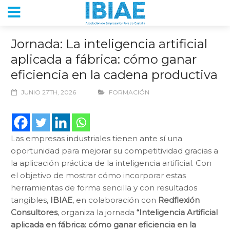
Jornada: La inteligencia artificial
aplicada a fábrica: cómo ganar
eficiencia en la cadena productiva
JUNIO 27TH, 2026
FORMACIÓN
Las empresas industriales tienen ante sí una
oportunidad para mejorar su competitividad gracias a
la aplicación práctica de la inteligencia artificial. Con
el objetivo de mostrar cómo incorporar estas
herramientas de forma sencilla y con resultados
tangibles,
IBIAE
, en colaboración con
Redflexión
Consultores
, organiza la jornada
“Inteligencia Artificial
aplicada en fábrica: cómo ganar eficiencia en la