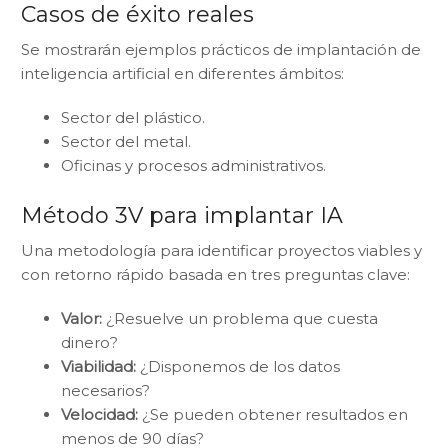
Casos de éxito reales
Se mostrarán ejemplos prácticos de implantación de
inteligencia artificial en diferentes ámbitos:
Sector del plástico.
Sector del metal.
Oficinas y procesos administrativos.
Método 3V para implantar IA
Una metodología para identificar proyectos viables y
con retorno rápido basada en tres preguntas clave:
Valor:
¿Resuelve un problema que cuesta
dinero?
Viabilidad:
¿Disponemos de los datos
necesarios?
Velocidad:
¿Se pueden obtener resultados en
menos de 90 días?