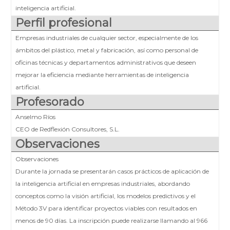
inteligencia artificial.
Perfil profesional
Empresas industriales de cualquier sector, especialmente de los
ámbitos del plástico, metal y fabricación, así como personal de
oficinas técnicas y departamentos administrativos que deseen
mejorar la eficiencia mediante herramientas de inteligencia
artificial.
Profesorado
Anselmo Ríos
CEO de Redflexión Consultores, S.L.
Observaciones
Observaciones
Durante la jornada se presentarán casos prácticos de aplicación de
la inteligencia artificial en empresas industriales, abordando
conceptos como la visión artificial, los modelos predictivos y el
Método 3V para identificar proyectos viables con resultados en
menos de 90 días. La inscripción puede realizarse llamando al 966