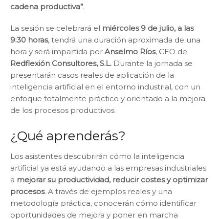
cadena productiva”
.
La sesión se celebrará el
miércoles 9 de julio, a las
9:30 horas
, tendrá una duración aproximada de una
hora y será impartida por
Anselmo Ríos
, CEO de
Redflexión Consultores, S.L.
Durante la jornada se
presentarán casos reales de aplicación de la
inteligencia artificial en el entorno industrial, con un
enfoque totalmente práctico y orientado a la mejora
de los procesos productivos.
¿Qué aprenderás?
Los asistentes descubrirán cómo la inteligencia
artificial ya está ayudando a las empresas industriales
a
mejorar su productividad, reducir costes y optimizar
procesos
. A través de ejemplos reales y una
metodología práctica, conocerán cómo identificar
oportunidades de mejora y poner en marcha