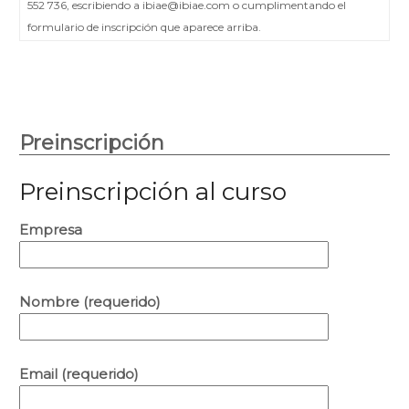
552 736, escribiendo a ibiae@ibiae.com o cumplimentando el
formulario de inscripción que aparece arriba.
Preinscripción
Preinscripción al curso
Empresa
Nombre (requerido)
Email (requerido)