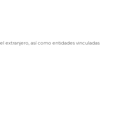
 el extranjero, así como entidades vinculadas