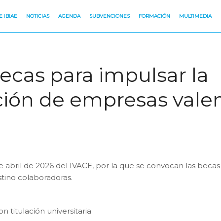
 IBIAE
NOTICIAS
AGENDA
SUBVENCIONES
FORMACIÓN
MULTIMEDIA
ecas para impulsar la
ación de empresas vale
 abril de 2026 del IVACE, por la que se convocan las becas 
tino colaboradoras.
 titulación universitaria