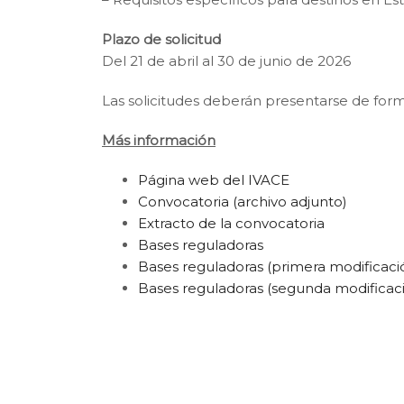
Plazo de solicitud
Del 21 de abril al 30 de junio de 2026
Las solicitudes deberán presentarse de form
Más información
Página web del IVACE
Convocatoria (archivo adjunto)
Extracto de la convocatoria
Bases reguladoras
Bases reguladoras (primera modificaci
Bases reguladoras (segunda modificac