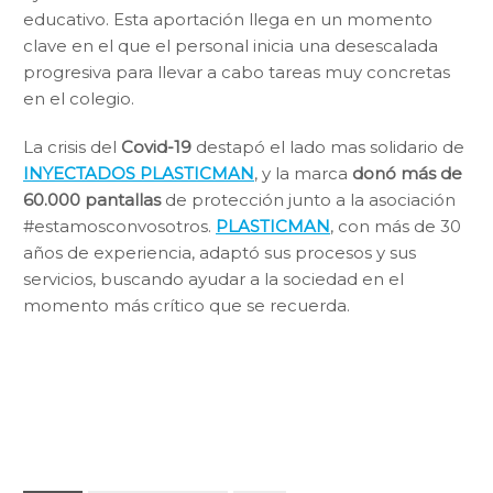
educativo. Esta aportación llega en un momento
clave en el que el personal inicia una desescalada
progresiva para llevar a cabo tareas muy concretas
en el colegio.
La crisis del
Covid-19
destapó el lado mas solidario de
INYECTADOS PLASTICMAN
, y la marca
donó más de
60.000 pantallas
de protección junto a la asociación
#estamosconvosotros.
PLASTICMAN
, con más de 30
años de experiencia, adaptó sus procesos y sus
servicios, buscando ayudar a la sociedad en el
momento más crítico que se recuerda.