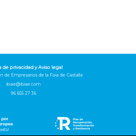
a de privacidad y Aviso legal
n de Empresarios de la Foia de Castalla
ibiae@ibiae.com
96 655 27 36