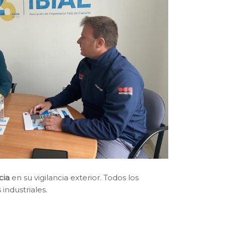
cia
en su vigilancia exterior. Todos los
industriales.