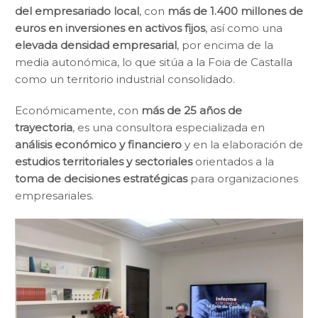
del empresariado local
, con
más de 1.400 millones de
euros en inversiones en activos fijos
, así como una
elevada densidad empresarial
, por encima de la
media autonómica, lo que sitúa a la Foia de Castalla
como un territorio industrial consolidado.
Económicamente, con
más de 25 años de
trayectoria
, es una consultora especializada en
análisis económico y financiero
y en la elaboración de
estudios territoriales y sectoriales
orientados a la
toma de decisiones estratégicas
para organizaciones
empresariales.