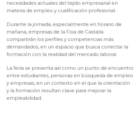
necesidades actuales del tejido empresarial en
materia de empleo y cualificación profesional.
Durante la jornada, especialmente en horario de
mañana, empresas de la Foia de Castalla
compartirán los perfiles y competencias más
demandados, en un espacio que busca conectar la
formación con la realidad del mercado laboral.
La feria se presenta así como un punto de encuentro
entre estudiantes, personas en búsqueda de empleo
y empresas, en un contexto en el que la orientación
y la formación resultan clave para mejorar la
empleabilidad.