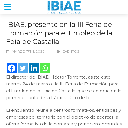
IBIAE, presente en la III Feria de
Formación para el Empleo de la
Foia de Castalla
MARZO 17TH, 2026
EVENTOS
El director de IBIAE, Héctor Torrente, asiste este
martes 24 de marzo a la III Feria de Formación para
el Empleo de la Foia de Castalla, que se celebra en la
primera planta de la Fábrica Rico de Ibi.
El encuentro reúne a centros formativos, entidades y
empresas del territorio con el objetivo de acercar la
oferta formativa de la comarca y poner en común las