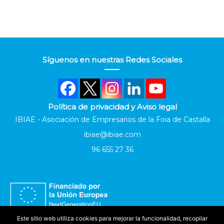
Síguenos en nuestras Redes Sociales
Política de privacidad y Aviso legal
IBIAE - Asociación de Empresarios de la Foia de Castalla
ibiae@ibiae.com
96 655 27 36
Este sitio web utiliza cookies para mejorar la funcionalidad, recopilar