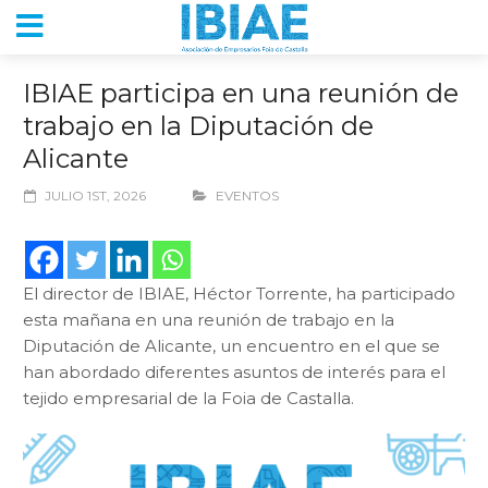
IBIAE participa en una reunión de
trabajo en la Diputación de
Alicante
JULIO 1ST, 2026
EVENTOS
El director de IBIAE, Héctor Torrente, ha participado
esta mañana en una reunión de trabajo en la
Diputación de Alicante, un encuentro en el que se
han abordado diferentes asuntos de interés para el
tejido empresarial de la Foia de Castalla.