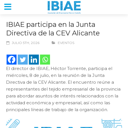
IBIAE participa en la Junta
Directiva de la CEV Alicante
JULIO 5TH, 2026
EVENTOS
El director de IBIAE, Héctor Torrente, participa el
miércoles, 8 de julio, en la reunión de la Junta
Directiva de la CEV Alicante. El encuentro reúne a
representantes del tejido empresarial de la provincia
para abordar asuntos de interés relacionados con la
actividad económica y empresarial, así como las
principales líneas de trabajo de la organización.