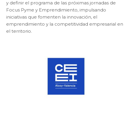
y definir el programa de las próximas jornadas de
Focus Pyme y Emprendimiento, impulsando
iniciativas que fomenten la innovación, el
emprendimiento y la competitividad empresarial en
el territorio.