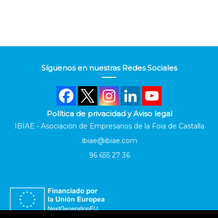
Síguenos en nuestras Redes Sociales
Política de privacidad y Aviso legal
IBIAE - Asociación de Empresarios de la Foia de Castalla
ibiae@ibiae.com
96 655 27 36