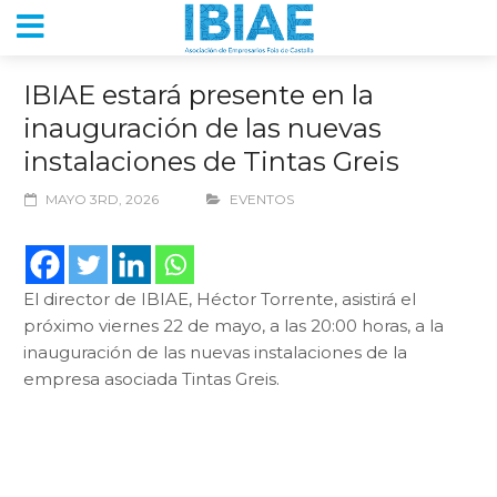
IBIAE estará presente en la
inauguración de las nuevas
instalaciones de Tintas Greis
MAYO 3RD, 2026
EVENTOS
El director de IBIAE, Héctor Torrente, asistirá el
próximo viernes 22 de mayo, a las 20:00 horas, a la
inauguración de las nuevas instalaciones de la
empresa asociada Tintas Greis.