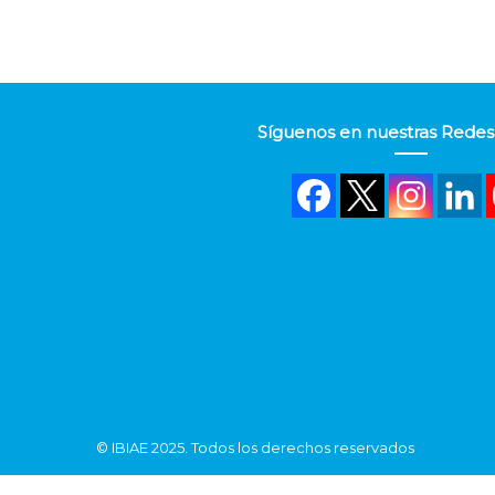
Síguenos en nuestras Redes 
©
IBIAE
2025. Todos los derechos reservados