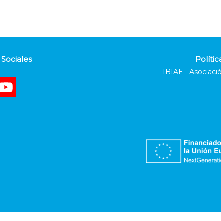
Sociales
Polític
IBIAE - Asociació