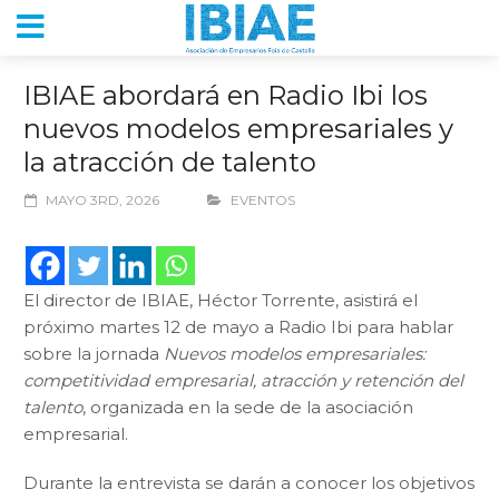
IBIAE abordará en Radio Ibi los
nuevos modelos empresariales y
la atracción de talento
MAYO 3RD, 2026
EVENTOS
El director de IBIAE, Héctor Torrente, asistirá el
próximo martes 12 de mayo a Radio Ibi para hablar
sobre la jornada
Nuevos modelos empresariales:
competitividad empresarial, atracción y retención del
talento
, organizada en la sede de la asociación
empresarial.
Durante la entrevista se darán a conocer los objetivos