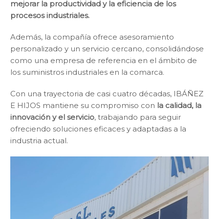
mejorar la productividad y la eficiencia de los
procesos industriales.
Además, la compañía ofrece asesoramiento
personalizado y un servicio cercano, consolidándose
como una empresa de referencia en el ámbito de
los suministros industriales en la comarca.
Con una trayectoria de casi cuatro décadas, IBÁÑEZ
E HIJOS mantiene su compromiso con
la calidad, la
innovación y el servicio
, trabajando para seguir
ofreciendo soluciones eficaces y adaptadas a la
industria actual.