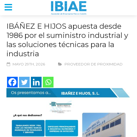
IBÁÑEZ E HIJOS apuesta desde
1986 por el suministro industrial y
las soluciones técnicas para la
industria
MAYO 29TH, 2026
PROVEEDOR DE PROXIMIDAD