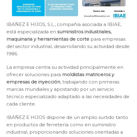
IBÁÑEZ E HIJOS, S.L., compañía asociada a IBIAE,
está especializada en
suministros industriales,
maquinaria y herramientas de corte
para empresas
del sector industrial, desarrollando su actividad desde
1986.
La empresa centra su actividad principalmente en
ofrecer soluciones para
moldistas matriceros y
empresas de inyección
, trabajando con primeras
marcas mundiales y apostando por un servicio
técnico especializado adaptado a las necesidades de
cada cliente.
IBÁÑEZ E HIJOS dispone de un amplio surtido tanto
en productos de ferretería como en suministro
industrial, proporcionando soluciones orientadas a