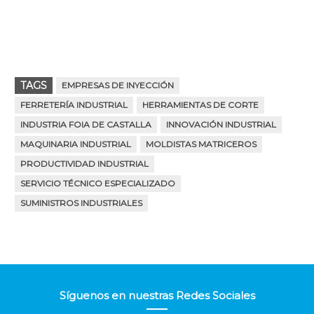
TAGS
EMPRESAS DE INYECCIÓN
FERRETERÍA INDUSTRIAL
HERRAMIENTAS DE CORTE
INDUSTRIA FOIA DE CASTALLA
INNOVACIÓN INDUSTRIAL
MAQUINARIA INDUSTRIAL
MOLDISTAS MATRICEROS
PRODUCTIVIDAD INDUSTRIAL
SERVICIO TÉCNICO ESPECIALIZADO
SUMINISTROS INDUSTRIALES
Síguenos en nuestras Redes Sociales