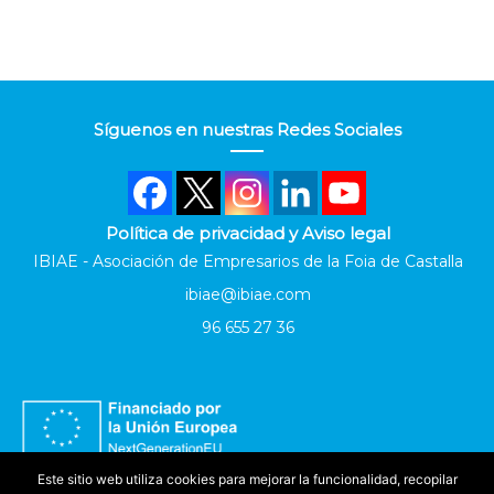
Síguenos en nuestras Redes Sociales
Política de privacidad y Aviso legal
IBIAE - Asociación de Empresarios de la Foia de Castalla
ibiae@ibiae.com
96 655 27 36
Este sitio web utiliza cookies para mejorar la funcionalidad, recopilar