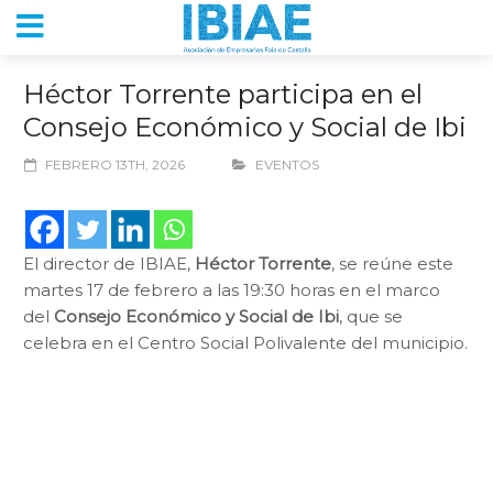
Héctor Torrente participa en el
Consejo Económico y Social de Ibi
FEBRERO 13TH, 2026
EVENTOS
El director de IBIAE,
Héctor Torrente
, se reúne este
martes 17 de febrero a las 19:30 horas en el marco
del
Consejo Económico y Social de Ibi
, que se
celebra en el Centro Social Polivalente del municipio.