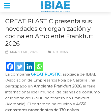
GREAT PLASTIC presenta sus
novedades en organización y
cocina en Ambiente Frankfurt
2026
MARZO 6TH, 2026
NOTICIAS
La compañía
GREAT PLASTIC
, asociada de IBIAE
(Asociación de Empresarios Foia de Castalla), ha
participado en
Ambiente Frankfurt 2026
, la feria
internacional líder mundial de bienes de consumo
celebrada del 6 al 10 de febrero en Frankfurt
(Alemania). El certamen ha reunido a
4.636
expositores procedentes de 170 países
,