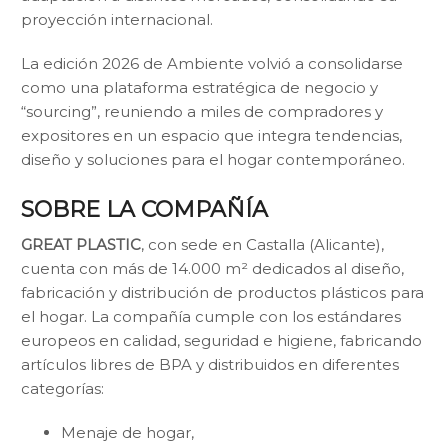
proyección internacional.
La edición 2026 de Ambiente volvió a consolidarse
como una plataforma estratégica de negocio y
“sourcing”, reuniendo a miles de compradores y
expositores en un espacio que integra tendencias,
diseño y soluciones para el hogar contemporáneo.
SOBRE LA COMPAÑÍA
GREAT PLASTIC
, con sede en Castalla (Alicante),
cuenta con más de 14.000 m² dedicados al diseño,
fabricación y distribución de productos plásticos para
el hogar. La compañía cumple con los estándares
europeos en calidad, seguridad e higiene, fabricando
artículos libres de BPA y distribuidos en diferentes
categorías:
Menaje de hogar,