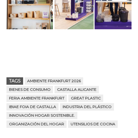
TAGS
AMBIENTE FRANKFURT 2026
BIENES DE CONSUMO
CASTALLA ALICANTE
FERIA AMBIENTE FRANKFURT
GREAT PLASTIC
IBIAE FOIA DE CASTALLA
INDUSTRIA DEL PLÁSTICO
INNOVACIÓN HOGAR SOSTENIBLE.
ORGANIZACIÓN DEL HOGAR
UTENSILIOS DE COCINA