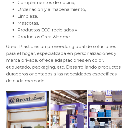
Complementos de cocina,
Ordenación y almacenamiento,
Limpieza,
Mascotas,
Productos ECO reciclados y
Productos Great&Home
Great Plastic es un proveedor global de soluciones
para el hogar, especializada en personalizaciones y
marca privada, ofrece adaptaciones en color,
etiquetado, packaging, etc. Desarrollando productos
duraderos orientados a las necesidades específicas
de cada mercado.