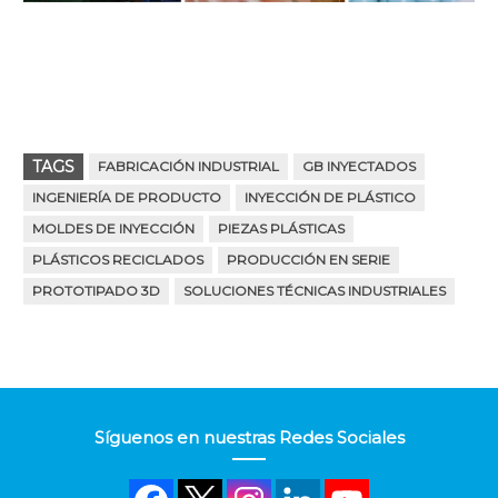
TAGS
FABRICACIÓN INDUSTRIAL
GB INYECTADOS
INGENIERÍA DE PRODUCTO
INYECCIÓN DE PLÁSTICO
MOLDES DE INYECCIÓN
PIEZAS PLÁSTICAS
PLÁSTICOS RECICLADOS
PRODUCCIÓN EN SERIE
PROTOTIPADO 3D
SOLUCIONES TÉCNICAS INDUSTRIALES
Síguenos en nuestras Redes Sociales