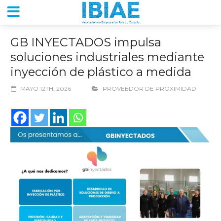
GB INYECTADOS impulsa
soluciones industriales mediante
inyección de plástico a medida
MAYO 12TH, 2026
PROVEEDOR DE PROXIMIDAD