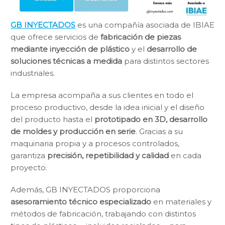
GB INYECTADOS
es una compañía asociada de IBIAE
que ofrece servicios de
fabricación de piezas
mediante inyección de plástico
y el
desarrollo de
soluciones técnicas a medida
para distintos sectores
industriales.
La empresa acompaña a sus clientes en todo el
proceso productivo, desde la idea inicial y el diseño
del producto hasta el
prototipado en 3D, desarrollo
de moldes y producción en serie
. Gracias a su
maquinaria propia y a procesos controlados,
garantiza
precisión, repetibilidad y calidad
en cada
proyecto.
Además, GB INYECTADOS proporciona
asesoramiento técnico especializado
en materiales y
métodos de fabricación, trabajando con distintos