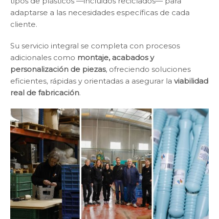
tipos de plásticos —incluidos reciclados— para
adaptarse a las necesidades específicas de cada
cliente.
Su servicio integral se completa con procesos
adicionales como
montaje, acabados y
personalización de piezas
, ofreciendo soluciones
eficientes, rápidas y orientadas a asegurar la
viabilidad
real de fabricación
.