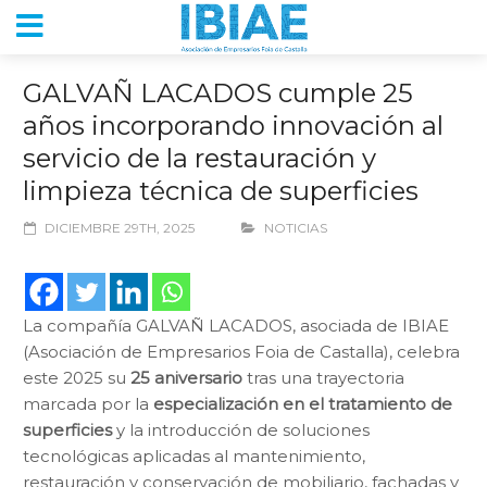
GALVAÑ LACADOS cumple 25
años incorporando innovación al
servicio de la restauración y
limpieza técnica de superficies
DICIEMBRE 29TH, 2025
NOTICIAS
La compañía GALVAÑ LACADOS, asociada de IBIAE
(Asociación de Empresarios Foia de Castalla), celebra
este 2025 su
25 aniversario
tras una trayectoria
marcada por la
especialización en el tratamiento de
superficies
y la introducción de soluciones
tecnológicas aplicadas al mantenimiento,
restauración y conservación de mobiliario, fachadas y