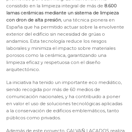
consistido en la limpieza integral de más de
8.600
lamas cerámicas mediante un sistema de limpieza
con dron de alta presión
, una técnica pionera en
España que ha permitido actuar sobre la envolvente
exterior del edificio sin necesidad de grúas o
andamios. Esta tecnología reduce los riesgos
laborales y minimiza el impacto sobre materiales
porosos como la cerámica, garantizando una
limpieza eficaz y respetuosa con el diseño
arquitectónico.
La iniciativa ha tenido un importante eco mediático,
siendo recogida por más de 60 medios de
comunicación nacionales, y ha contribuido a poner
en valor el uso de soluciones tecnológicas aplicadas
a la conservación de edificios emblemáticos, tanto
públicos como privados.
Además de este proyecto, GALVAÑ LACADOS realiza