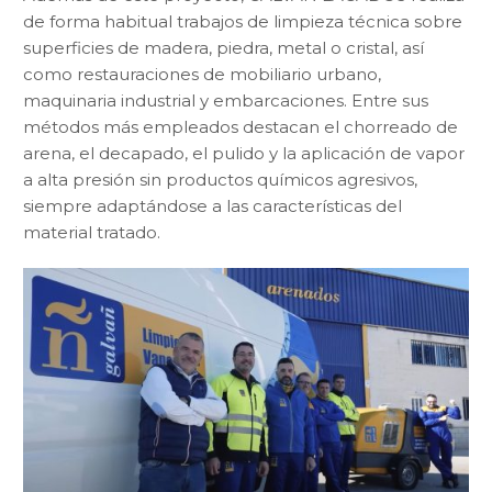
de forma habitual trabajos de limpieza técnica sobre
superficies de madera, piedra, metal o cristal, así
como restauraciones de mobiliario urbano,
maquinaria industrial y embarcaciones. Entre sus
métodos más empleados destacan el chorreado de
arena, el decapado, el pulido y la aplicación de vapor
a alta presión sin productos químicos agresivos,
siempre adaptándose a las características del
material tratado.