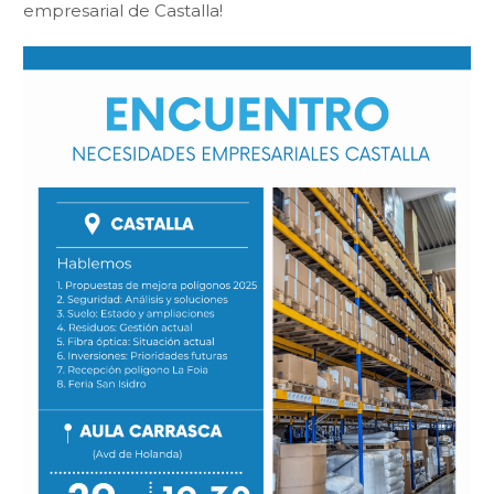
empresarial de Castalla!