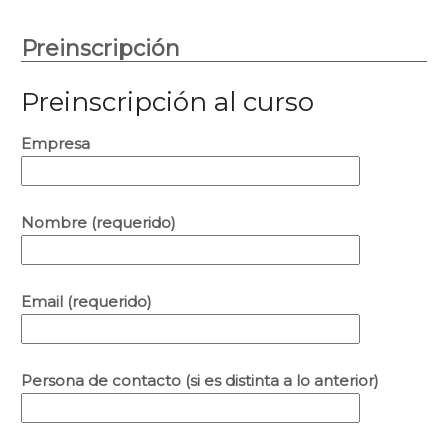
Preinscripción
Preinscripción al curso
Empresa
Nombre (requerido)
Email (requerido)
Persona de contacto (si es distinta a lo anterior)