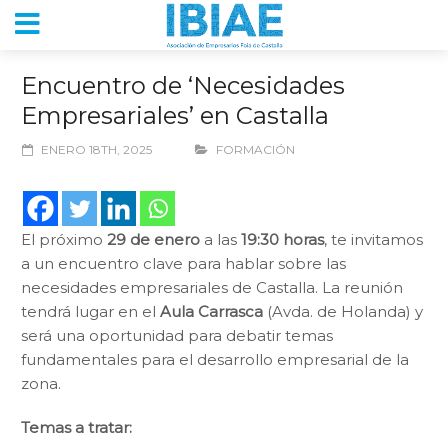
Encuentro de ‘Necesidades
Empresariales’ en Castalla
ENERO 18TH, 2025
FORMACIÓN
El próximo
29 de enero
a las
19:30 horas
, te invitamos
a un encuentro clave para hablar sobre las
necesidades empresariales de Castalla. La reunión
tendrá lugar en el
Aula Carrasca
(Avda. de Holanda) y
será una oportunidad para debatir temas
fundamentales para el desarrollo empresarial de la
zona.
Temas a tratar: