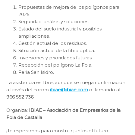
Propuestas de mejora de los polígonos para
2025.
Seguridad: análisis y soluciones.
Estado del suelo industrial y posibles
ampliaciones.
Gestión actual de los residuos.
Situación actual de la fibra óptica.
Inversiones y prioridades futuras.
Recepción del polígono La Foia.
Feria San Isidro.
La asistencia es libre, aunque se ruega confirmación
a través del correo
ibiae@ibiae.com
o llamando al
966 552 736
.
Organiza:
IBIAE – Asociación de Empresarios de la
Foia de Castalla
¡Te esperamos para construir juntos el futuro