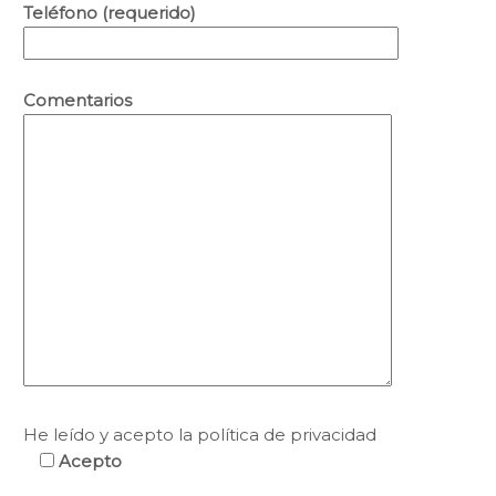
Teléfono (requerido)
Comentarios
He leído y acepto la política de privacidad
Acepto