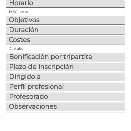
Horario
19:30 horas
Objetivos
Duración
Costes
Gratuito
Bonificación por tripartita
Plazo de inscripción
Dirigido a
Perfil profesional
Profesorado
Observaciones