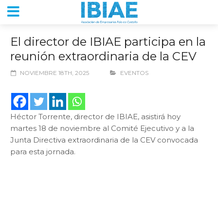
El director de IBIAE participa en la
reunión extraordinaria de la CEV
NOVIEMBRE 18TH, 2025
EVENTOS
Héctor Torrente, director de IBIAE, asistirá hoy
martes 18 de noviembre al Comité Ejecutivo y a la
Junta Directiva extraordinaria de la CEV convocada
para esta jornada.