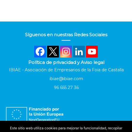
Síguenos en nuestras Redes Sociales
Política de privacidad y Aviso legal
IBIAE - Asociación de Empresarios de la Foia de Castalla
ibiae@ibiae.com
96 655 27 36
Este sitio web utiliza cookies para mejorar la funcionalidad, recopilar