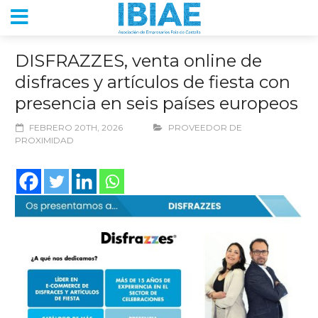
DISFRAZZES, venta online de
disfraces y artículos de fiesta con
presencia en seis países europeos
FEBRERO 20TH, 2026
PROVEEDOR DE
PROXIMIDAD