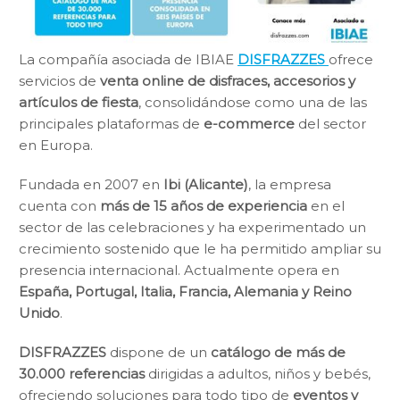
La compañía asociada de IBIAE
DISFRAZZES
ofrece
servicios de
venta online de disfraces, accesorios y
artículos de fiesta
, consolidándose como una de las
principales plataformas de
e-commerce
del sector
en Europa.
Fundada en 2007 en
Ibi (Alicante)
, la empresa
cuenta con
más de 15 años de experiencia
en el
sector de las celebraciones y ha experimentado un
crecimiento sostenido que le ha permitido ampliar su
presencia internacional. Actualmente opera en
España, Portugal, Italia, Francia, Alemania y Reino
Unido
.
DISFRAZZES
dispone de un
catálogo de más de
30.000 referencias
dirigidas a adultos, niños y bebés,
ofreciendo soluciones para todo tipo de
eventos y