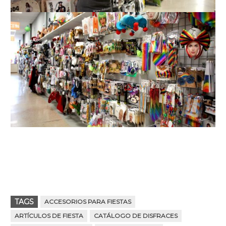
TAGS
ACCESORIOS PARA FIESTAS
ARTÍCULOS DE FIESTA
CATÁLOGO DE DISFRACES