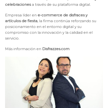
celebraciones
a través de su plataforma digital.
Empresa líder en
e-commerce de disfraces y
artículos de fiesta
, la firma continúa reforzando su
posicionamiento en el entorno digital y su
compromiso con la innovación y la calidad en el
servicio.
Más información en
Disfrazzes.com