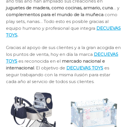
año tras año han ampliado sus creaciones en
juguetes de madera, como cocinas, armario, cuna
… y
complementos para el mundo de la muñeca
como
play sets, nanas… Todo esto es posible gracias al
equipo humano y profesional que integra
DECUEVAS
TOYS
.
Gracias al apoyo de sus clientes y a la gran acogida en
los puntos de venta, hoy en día la marca
DECUEVAS
TOYS
es reconocida en el
mercado nacional e
internacional
. El objetivo de
DECUEVAS TOYS
es
seguir trabajando con la misma ilusión para estar
cada año al servicio de todos sus clientes.