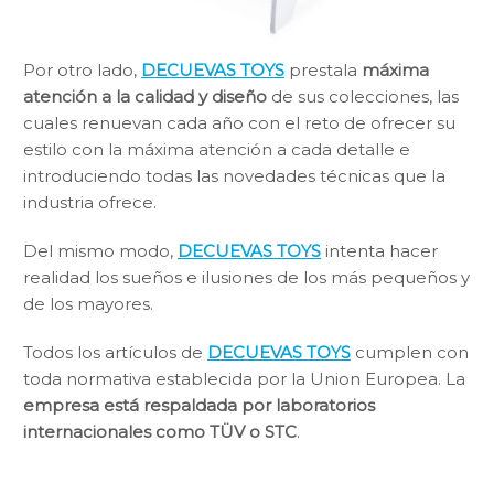
Por otro lado,
DECUEVAS TOYS
prestala
máxima
atención a la calidad y diseño
de sus colecciones, las
cuales renuevan cada año con el reto de ofrecer su
estilo con la máxima atención a cada detalle e
introduciendo todas las novedades técnicas que la
industria ofrece.
Del mismo modo,
DECUEVAS TOYS
intenta hacer
realidad los sueños e ilusiones de los más pequeños y
de los mayores.
Todos los artículos de
DECUEVAS TOYS
cumplen con
toda normativa establecida por la Union Europea. La
empresa está respaldada por laboratorios
internacionales como TÜV o STC
.