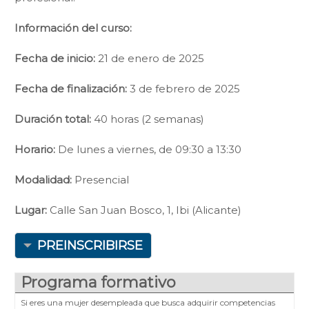
Información del curso:
Fecha de inicio:
21 de enero de 2025
Fecha de finalización:
3 de febrero de 2025
Duración total:
40 horas (2 semanas)
Horario:
De lunes a viernes, de 09:30 a 13:30
Modalidad:
Presencial
Lugar:
Calle San Juan Bosco, 1, Ibi (Alicante)
PREINSCRIBIRSE
Programa formativo
Si eres una mujer desempleada que busca adquirir competencias