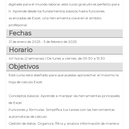
digitales para el mundo laboral, este curso gratuito es perfecto para
ti. Aprende desde los fundamentos básicos hasta funciones
avanzadas de Excel, una herramienta clave en el ámbito
profesional.
Fechas
21 de enero de 2025 - 3 de febrero de 2025
Horario
40 horas (2 semanas) I De lunes a viernes, de 09:30 a 13:30
Objetivos
Este curso está diseñado para que puedas aprovechar al máximo la
hoja de cálculo Excel.
Conceptos básicos: Aprende a manejar las herramientas principales
de Excel.
Funciones y fórmulas: Simplifica tus tareas con las herramientas
automáticas de cálculo.
Gestión de datos: Organiza, filtra y analiza información de manera