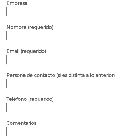
Empresa
Nombre (requerido)
Email (requerido)
Persona de contacto (si es distinta a lo anterior)
Teléfono (requerido)
Comentarios