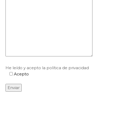
He leído y acepto la política de privacidad
Acepto