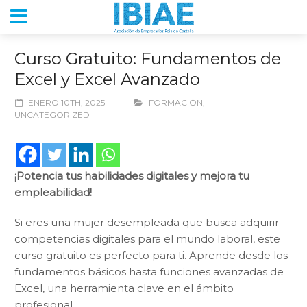
Curso Gratuito: Fundamentos de
Excel y Excel Avanzado
ENERO 10TH, 2025
FORMACIÓN
,
UNCATEGORIZED
¡Potencia tus habilidades digitales y mejora tu
empleabilidad!
Si eres una mujer desempleada que busca adquirir
competencias digitales para el mundo laboral, este
curso gratuito es perfecto para ti. Aprende desde los
fundamentos básicos hasta funciones avanzadas de
Excel, una herramienta clave en el ámbito
profesional.