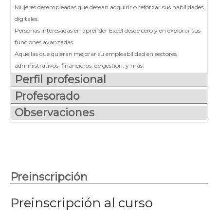
Mujeres desempleadas que desean adquirir o reforzar sus habilidades
digitales.
Personas interesadas en aprender Excel desde cero y en explorar sus
funciones avanzadas.
Aquellas que quieran mejorar su empleabilidad en sectores
administrativos, financieros, de gestión, y más.
Perfil profesional
Profesorado
Observaciones
Preinscripción
Preinscripción al curso