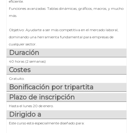
eficiente.
Funciones avanzadas: Tablas dinámicas, gráficos, macros, y mucho
más.
Objetivo: Ayudarte a ser más competitiva en el mercado laboral,
dominando una herramienta fundamental para empresas de
cualquier sector.
Duración
40 horas (2 semanas)
Costes
Gratuito.
Bonificación por tripartita
Plazo de inscripción
Hasta el lunes 20 de enero.
Dirigido a
Este curso está especialmente diseñado para: