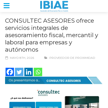
CONSULTEC ASESORES ofrece
servicios integrales de
asesoramiento fiscal, mercantil y
laboral para empresas y
autónomos
MAYO 8TH, 2026
PROVEEDOR DE PROXIMIDAD