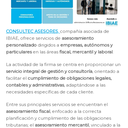
CONSULTEC ASESORES
,
compañía asociada de
IBIAE, ofrece servicios de
asesoramiento
personalizado
dirigidos a
empresas, autónomos y
particulares
en las áreas
fiscal, mercantil y laboral
.
La actividad de la firma se centra en proporcionar un
servicio integral de gestión y consultoría
, orientado a
facilitar el
cumplimiento de obligaciones legales,
contables y administrativas
, adaptándose a las
necesidades específicas de cada cliente.
Entre sus principales servicios se encuentran el
asesoramiento fiscal
, enfocado a la correcta
planificación y cumplimiento de las obligaciones
tributarias; el
asesoramiento mercantil
, vinculado a la