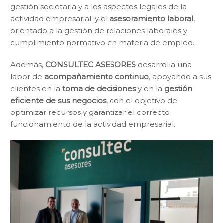
gestión societaria y a los aspectos legales de la
actividad empresarial; y el
asesoramiento laboral
,
orientado a la gestión de relaciones laborales y
cumplimiento normativo en materia de empleo.
Además,
CONSULTEC ASESORES
desarrolla una
labor de
acompañamiento continuo
, apoyando a sus
clientes en la
toma de decisiones
y en la
gestión
eficiente de sus negocios
, con el objetivo de
optimizar recursos y garantizar el correcto
funcionamiento de la actividad empresarial.