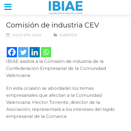
Comisión de industria CEV
JULIO 11TH, 2024
EVENTOS
IBIAE asistirá a la Comisión de industria de la
Confederación Empresarial de la Comunidad
Valenciana.
En esta ocasión se abordarán los temas
empresariales que afectan a la Comunidad
Valenciana. Hector Torrente, director de la
Asociación, representará a los intereses del tejido
empresarial de la Comarca.