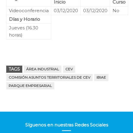
Inicio
Curso
Videoconferencia
03/12/2020
03/12/2020
No
Días y Horario
Jueves (16.30
horas)
TAGS
ÁREA INDUSTRIAL
CEV
COMISIÓN ASUNTOS TERRITORIALES DE CEV
IBIAE
PARQUE EMPRESARIAL
Síguenos en nuestras Redes Sociales