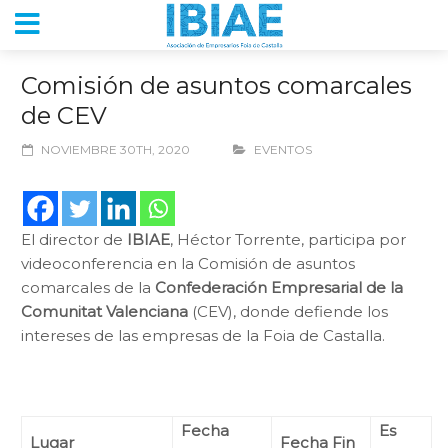
Comisión de asuntos comarcales
de CEV
NOVIEMBRE 30TH, 2020
EVENTOS
El director de
IBIAE
, Héctor Torrente, participa por
videoconferencia en la Comisión de asuntos
comarcales de la
Confederación Empresarial de la
Comunitat Valenciana
(CEV), donde defiende los
intereses de las empresas de la Foia de Castalla.
Fecha
Es
Lugar
Fecha Fin