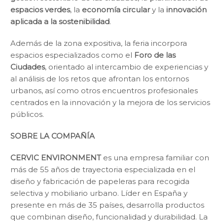
espacios verdes
, la
economía circular
y la
innovación
aplicada a la sostenibilidad
.
Además de la zona expositiva, la feria incorpora
espacios especializados como el
Foro de las
Ciudades
, orientado al intercambio de experiencias y
al análisis de los retos que afrontan los entornos
urbanos, así como otros encuentros profesionales
centrados en la innovación y la mejora de los servicios
públicos.
SOBRE LA COMPAÑÍA
CERVIC ENVIRONMENT
es una empresa familiar con
más de 55 años de trayectoria especializada en el
diseño y fabricación de papeleras para recogida
selectiva y mobiliario urbano. Líder en España y
presente en más de 35 países, desarrolla productos
que combinan diseño, funcionalidad y durabilidad. La