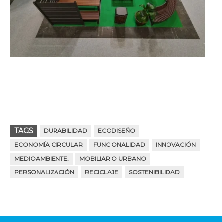
TAGS
DURABILIDAD
ECODISEÑO
ECONOMÍA CIRCULAR
FUNCIONALIDAD
INNOVACIÓN
MEDIOAMBIENTE.
MOBILIARIO URBANO
PERSONALIZACIÓN
RECICLAJE
SOSTENIBILIDAD