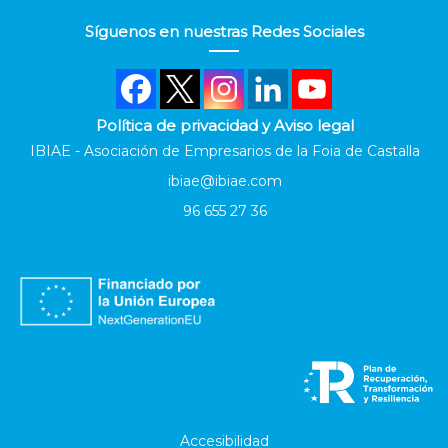
Síguenos en nuestras Redes Sociales
Política de privacidad y Aviso legal
IBIAE - Asociación de Empresarios de la Foia de Castalla
ibiae@ibiae.com
96 655 27 36
Accesibilidad