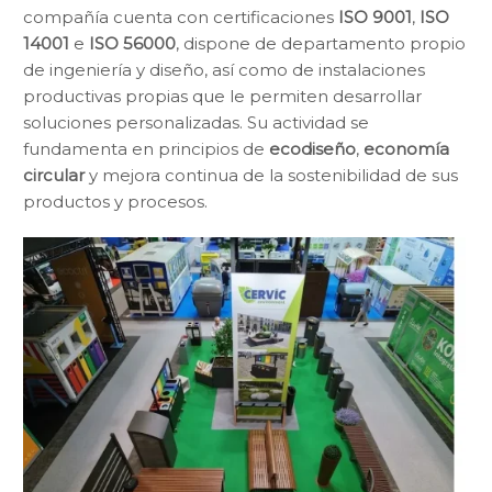
compañía cuenta con certificaciones
ISO 9001
,
ISO
14001
e
ISO 56000
, dispone de departamento propio
de ingeniería y diseño, así como de instalaciones
productivas propias que le permiten desarrollar
soluciones personalizadas. Su actividad se
fundamenta en principios de
ecodiseño
,
economía
circular
y mejora continua de la sostenibilidad de sus
productos y procesos.