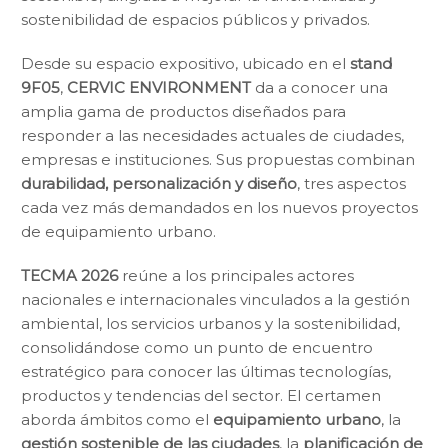
sostenibilidad de espacios públicos y privados.
Desde su espacio expositivo, ubicado en el
stand
9F05
,
CERVIC ENVIRONMENT
da a conocer una
amplia gama de productos diseñados para
responder a las necesidades actuales de ciudades,
empresas e instituciones. Sus propuestas combinan
durabilidad, personalización y diseño
, tres aspectos
cada vez más demandados en los nuevos proyectos
de equipamiento urbano.
TECMA 2026
reúne a los principales actores
nacionales e internacionales vinculados a la gestión
ambiental, los servicios urbanos y la sostenibilidad,
consolidándose como un punto de encuentro
estratégico para conocer las últimas tecnologías,
productos y tendencias del sector. El certamen
aborda ámbitos como el
equipamiento urbano
, la
gestión sostenible de las ciudades
, la
planificación de