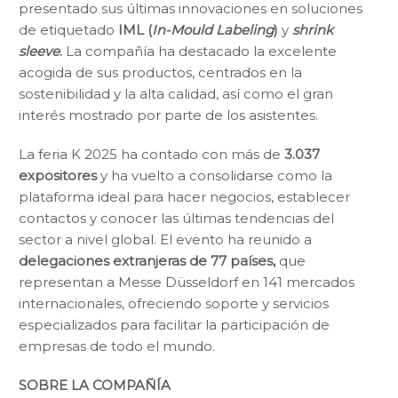
presentado sus últimas innovaciones en soluciones
de etiquetado
IML (
In-Mould Labeling
)
y
shrink
sleeve
.
La compañía ha destacado la excelente
acogida de sus productos, centrados en la
sostenibilidad y la alta calidad, así como el gran
interés mostrado por parte de los asistentes.
La feria K 2025 ha contado con más de
3.037
expositores
y ha vuelto a consolidarse como la
plataforma ideal para hacer negocios, establecer
contactos y conocer las últimas tendencias del
sector a nivel global. El evento ha reunido a
delegaciones extranjeras de 77 países,
que
representan a Messe Düsseldorf en 141 mercados
internacionales, ofreciendo soporte y servicios
especializados para facilitar la participación de
empresas de todo el mundo.
SOBRE LA
COMPAÑÍA