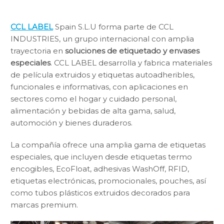
CCL LABEL
Spain S.L.U forma parte de CCL
INDUSTRIES, un grupo internacional con amplia
trayectoria en
soluciones de etiquetado y envases
especiales
. CCL LABEL desarrolla y fabrica materiales
de película extruidos y etiquetas autoadheribles,
funcionales e informativas, con aplicaciones en
sectores como el hogar y cuidado personal,
alimentación y bebidas de alta gama, salud,
automoción y bienes duraderos.
La compañía ofrece una amplia gama de etiquetas
especiales, que incluyen desde etiquetas termo
encogibles, EcoFloat, adhesivas WashOff, RFID,
etiquetas electrónicas, promocionales, pouches, así
como tubos plásticos extruidos decorados para
marcas premium.