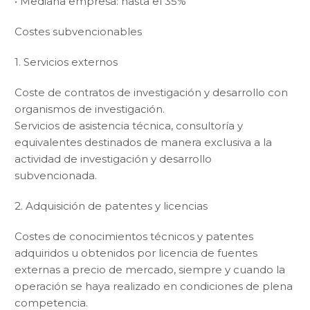
• Mediana empresa: hasta el 35%
Costes subvencionables
1. Servicios externos
Coste de contratos de investigación y desarrollo con
organismos de investigación.
Servicios de asistencia técnica, consultoría y
equivalentes destinados de manera exclusiva a la
actividad de investigación y desarrollo
subvencionada.
2. Adquisición de patentes y licencias
Costes de conocimientos técnicos y patentes
adquiridos u obtenidos por licencia de fuentes
externas a precio de mercado, siempre y cuando la
operación se haya realizado en condiciones de plena
competencia.