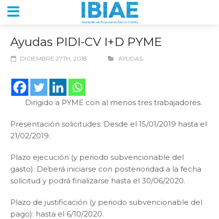
Ayudas PIDI-CV I+D PYME
DICIEMBRE 27TH, 2018
AYUDAS
Dirigido a PYME con al menos tres trabajadores.
Presentación solicitudes: Desde el 15/01/2019 hasta el
21/02/2019.
Plazo ejecución (y periodo subvencionable del
gasto): Deberá iniciarse con posterioridad a la fecha
solicitud y podrá finalizarse hasta el 30/06/2020.
Plazo de justificación (y periodo subvencionable del
pago): hasta el 6/10/2020.