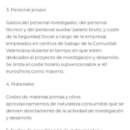
3. Personal propio
Gastos del personal investigador, del personal
técnico y del personal auxiliar (salario bruto, y coste
de la Seguridad Social a cargo de la empresa)
empleados en centros de trabajo de la Comunitat
Valenciana durante el tiempo en que estén
dedicados al proyecto de investigación y desarrollo.
Se limita el coste horario subvencionable a 40
euros/hora como máximo.
4. Materiales
Costes de materias primas y otros
aprovisionamientos de naturaleza consumible que se
deriven directamente de la actividad de investigación
y desarrollo