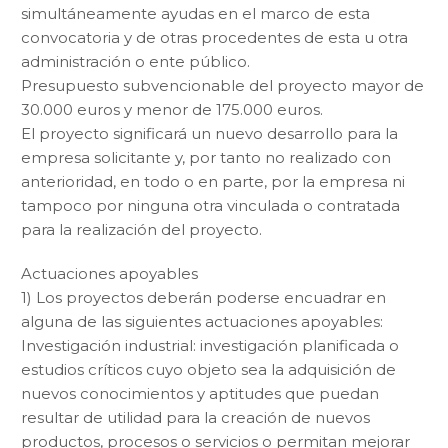
simultáneamente ayudas en el marco de esta
convocatoria y de otras procedentes de esta u otra
administración o ente público.
Presupuesto subvencionable del proyecto mayor de
30.000 euros y menor de 175.000 euros.
El proyecto significará un nuevo desarrollo para la
empresa solicitante y, por tanto no realizado con
anterioridad, en todo o en parte, por la empresa ni
tampoco por ninguna otra vinculada o contratada
para la realización del proyecto.
Actuaciones apoyables
1) Los proyectos deberán poderse encuadrar en
alguna de las siguientes actuaciones apoyables:
Investigación industrial: investigación planificada o
estudios críticos cuyo objeto sea la adquisición de
nuevos conocimientos y aptitudes que puedan
resultar de utilidad para la creación de nuevos
productos, procesos o servicios o permitan mejorar