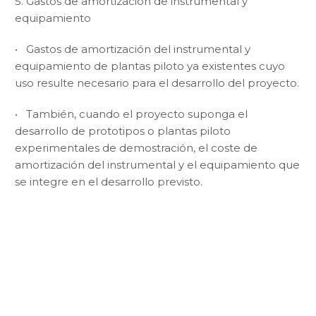
5. Gastos de amortización de instrumental y
equipamiento
• Gastos de amortización del instrumental y
equipamiento de plantas piloto ya existentes cuyo
uso resulte necesario para el desarrollo del proyecto.
• También, cuando el proyecto suponga el
desarrollo de prototipos o plantas piloto
experimentales de demostración, el coste de
amortización del instrumental y el equipamiento que
se integre en el desarrollo previsto.