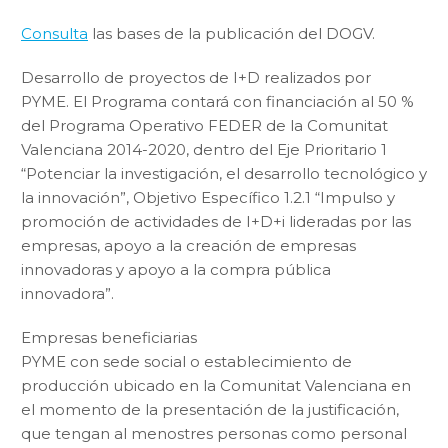
Consulta
las bases de la publicación del DOGV.
Desarrollo de proyectos de I+D realizados por
PYME. El Programa contará con financiación al 50 %
del Programa Operativo FEDER de la Comunitat
Valenciana 2014-2020, dentro del Eje Prioritario 1
“Potenciar la investigación, el desarrollo tecnológico y
la innovación”, Objetivo Específico 1.2.1 “Impulso y
promoción de actividades de I+D+i lideradas por las
empresas, apoyo a la creación de empresas
innovadoras y apoyo a la compra pública
innovadora”.
Empresas beneficiarias
PYME con sede social o establecimiento de
producción ubicado en la Comunitat Valenciana en
el momento de la presentación de la justificación,
que tengan al menostres personas como personal