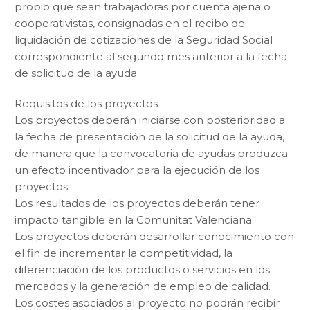
propio que sean trabajadoras por cuenta ajena o
cooperativistas, consignadas en el recibo de
liquidación de cotizaciones de la Seguridad Social
correspondiente al segundo mes anterior a la fecha
de solicitud de la ayuda
Requisitos de los proyectos
Los proyectos deberán iniciarse con posterioridad a
la fecha de presentación de la solicitud de la ayuda,
de manera que la convocatoria de ayudas produzca
un efecto incentivador para la ejecución de los
proyectos.
Los resultados de los proyectos deberán tener
impacto tangible en la Comunitat Valenciana.
Los proyectos deberán desarrollar conocimiento con
el fin de incrementar la competitividad, la
diferenciación de los productos o servicios en los
mercados y la generación de empleo de calidad.
Los costes asociados al proyecto no podrán recibir