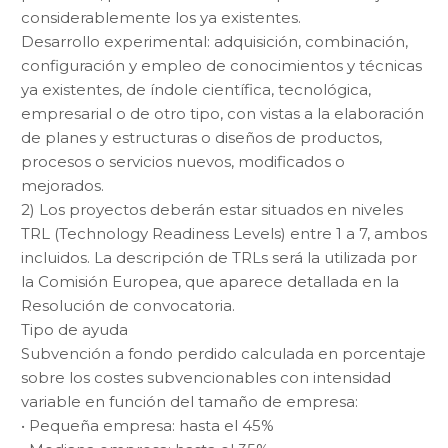
considerablemente los ya existentes.
Desarrollo experimental: adquisición, combinación,
configuración y empleo de conocimientos y técnicas
ya existentes, de índole científica, tecnológica,
empresarial o de otro tipo, con vistas a la elaboración
de planes y estructuras o diseños de productos,
procesos o servicios nuevos, modificados o
mejorados.
2) Los proyectos deberán estar situados en niveles
TRL (Technology Readiness Levels) entre 1 a 7, ambos
incluidos. La descripción de TRLs será la utilizada por
la Comisión Europea, que aparece detallada en la
Resolución de convocatoria.
Tipo de ayuda
Subvención a fondo perdido calculada en porcentaje
sobre los costes subvencionables con intensidad
variable en función del tamaño de empresa:
• Pequeña empresa: hasta el 45%