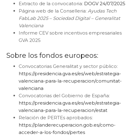
Extracto de la convocatoria:
DOGV 24/07/2025
Página web de la Conselleria:
Ayudas Tech
FabLab 2025 – Sociedad Digital – Generalitat
Valenciana
Informe CEV sobre incentivos empresariales
GVA 2025
Sobre los fondos europeos:
Convocatorias Generalitat y sector público:
https://presidencia.gva.es/es/web/estrategia-
valenciana-para-la-recuperacion/comunitat-
valenciana
Convocatorias del Gobierno de España:
https://presidencia.gva.es/es/web/estrategia-
valenciana-para-la-recuperacion/estat
Relación de PERTEs aprobados:
https://planderecuperacion.gob.es/como-
acceder-a-los-fondos/pertes