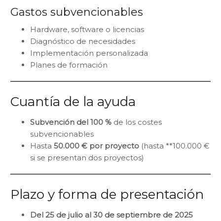
Gastos subvencionables
Hardware, software o licencias
Diagnóstico de necesidades
Implementación personalizada
Planes de formación
Cuantía de la ayuda
Subvención del 100 %
de los costes
subvencionables
Hasta
50.000 € por proyecto
(hasta **100.000 €
si se presentan dos proyectos)
Plazo y forma de presentación
Del 25 de julio al 30 de septiembre de 2025