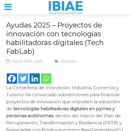
Ayudas 2025 – Proyectos de
innovación con tecnologías
habilitadoras digitales (Tech
FabLab)
JULIO 24TH, 2025
AYUDAS
La Conselleria de Innovación, Industria, Comercio y
Turismo ha convocado subvenciones para financiar
proyectos de innovación que impulsen la adopción
de
tecnologías habilitadoras digitales en pymes y
personas autónomas
, dentro del marco del Plan de
Recuperación, Transformación y Resiliencia (PRTR) y
financiadas con fondos europeos NextGenerationEU.