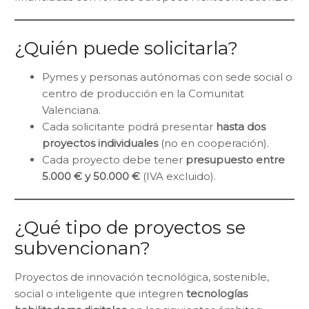
¿Quién puede solicitarla?
Pymes y personas autónomas con sede social o
centro de producción en la Comunitat
Valenciana.
Cada solicitante podrá presentar
hasta dos
proyectos individuales
(no en cooperación).
Cada proyecto debe tener
presupuesto entre
5.000 € y 50.000 €
(IVA excluido).
¿Qué tipo de proyectos se
subvencionan?
Proyectos de innovación tecnológica, sostenible,
social o inteligente que integren
tecnologías