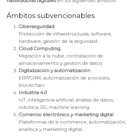
habilitadoras digitales
en los siguientes ámbitos:
Ámbitos subvencionables
Ciberseguridad
Protección de infraestructuras, software,
hardware, gestión de la seguridad.
Cloud Computing
Migración a la nube, contratación de
almacenamiento y gestión de datos.
Digitalización y automatización
ERP/CRM, automatización de procesos,
blockchain.
Industria 4.0
IoT, inteligencia artificial, análisis de datos,
robótica, 5G, machine learning.
Comercio electrónico y marketing digital
Plataformas de e-commerce, automatización,
analítica y marketing digital.