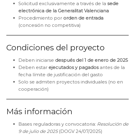
Solicitud exclusivamente a través de la
sede
electrónica de la Generalitat Valenciana
Procedimiento por
orden de entrada
(concesión no competitiva)
Condiciones del proyecto
Deben iniciarse
después del 1 de enero de 2025
Deben estar
ejecutados y pagados
antes de la
fecha límite de justificación del gasto
Solo se admiten proyectos individuales (no en
cooperación)
Más información
Bases reguladoras y convocatoria:
Resolución de
9 de julio de 2025
(DOGV 24/07/2025)