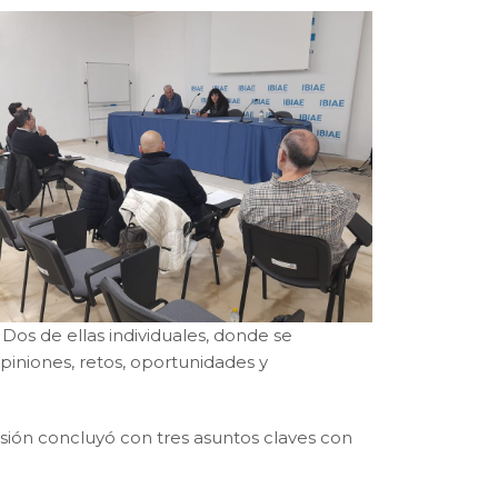
 Dos de ellas individuales, donde se
piniones, retos, oportunidades y
esión concluyó con tres asuntos claves con