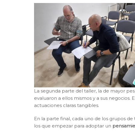
La segunda parte del taller, la de mayor peso
evaluaron a ellos mismos y a sus negocios. 
actuaciones claras tangibles.
En la parte final, cada uno de los grupos de
los que empezar para adoptar un
pensamien