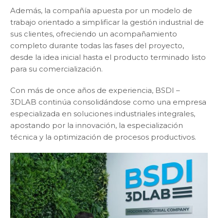
Además, la compañía apuesta por un modelo de
trabajo orientado a simplificar la gestión industrial de
sus clientes, ofreciendo un acompañamiento
completo durante todas las fases del proyecto,
desde la idea inicial hasta el producto terminado listo
para su comercialización.
Con más de once años de experiencia, BSDI –
3DLAB continúa consolidándose como una empresa
especializada en soluciones industriales integrales,
apostando por la innovación, la especialización
técnica y la optimización de procesos productivos.