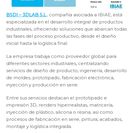
BSDI – 3DLAB S.L
., compañía asociada a IBIAE, está
especializada en el desarrollo integral de productos
industriales, ofreciendo soluciones que abarcan todas
las fases del proceso productivo, desde el diseño
inicial hasta la logística final.
La empresa trabaja como proveedor global para
diferentes sectores industriales, centralizando
servicios de diseño de producto, ingeniería, desarrollo
de moldes, prototipado, fabricación electrónica,
inyección y producción en serie.
Entre sus servicios destacan el prototipado e
impresión 3D, renders hiperrealistas, matricería,
inyección de plástico, silicona o resina, así como
procesos de fabricación en serie, pintura, acabados,
montaje y logística integrada.