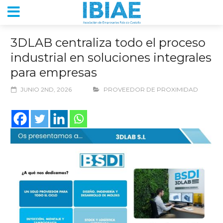
3DLAB centraliza todo el proceso
industrial en soluciones integrales
para empresas
JUNIO 2ND, 2026
PROVEEDOR DE PROXIMIDAD