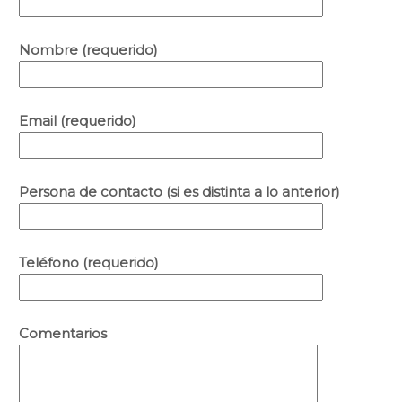
Nombre (requerido)
Email (requerido)
Persona de contacto (si es distinta a lo anterior)
Teléfono (requerido)
Comentarios