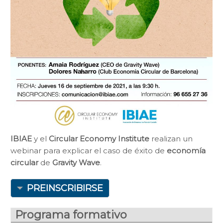
IBIAE
y el
Circular Economy Institute
realizan un
webinar para explicar el caso de éxito de
economía
circular
de
Gravity Wave
.
PREINSCRIBIRSE
Programa formativo