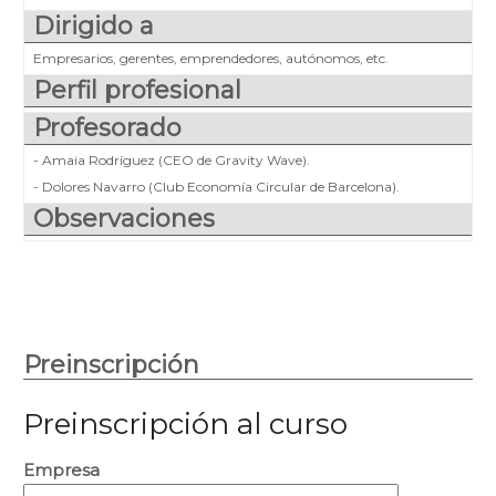
Dirigido a
Empresarios, gerentes, emprendedores, autónomos, etc.
Perfil profesional
Profesorado
- Amaia Rodríguez (CEO de Gravity Wave).
- Dolores Navarro (Club Economía Circular de Barcelona).
Observaciones
Preinscripción
Preinscripción al curso
Empresa