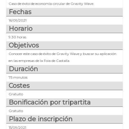
Caso de éxito de economía circular de Gravity Wave.
Fechas
16/09/2021
Horario
9.30 horas
Objetivos
Conocer este caso de éxito de Gravity Wave y buscar su aplicación
en las empresas de la Foia de Castalla.
Duración
75 minutos
Costes
Gratuito
Bonificación por tripartita
Gratuito
Plazo de inscripción
15/09/2021