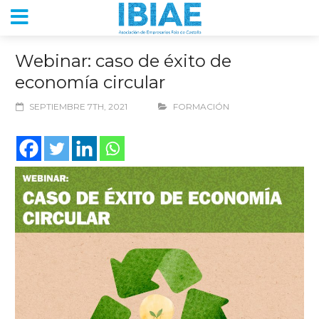
Webinar: caso de éxito de
economía circular
SEPTIEMBRE 7TH, 2021
FORMACIÓN