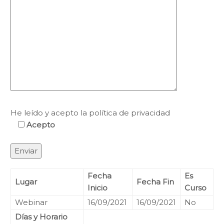
He leído y acepto la política de privacidad
Acepto
Fecha
Es
Lugar
Fecha Fin
Inicio
Curso
Webinar
16/09/2021
16/09/2021
No
Días y Horario