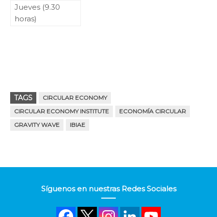
Jueves (9.30
horas)
TAGS
CIRCULAR ECONOMY
CIRCULAR ECONOMY INSTITUTE
ECONOMÍA CIRCULAR
GRAVITY WAVE
IBIAE
Síguenos en nuestras Redes Sociales