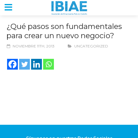
¿Qué pasos son fundamentales
para crear un nuevo negocio?
NOVIEMBRE 11TH, 2013
UNCATEGORIZED