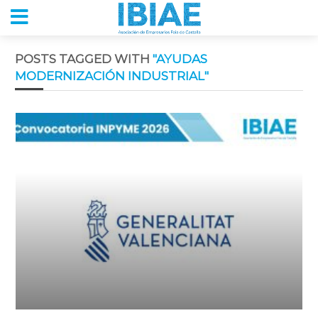
POSTS TAGGED WITH
"AYUDAS
MODERNIZACIÓN INDUSTRIAL"