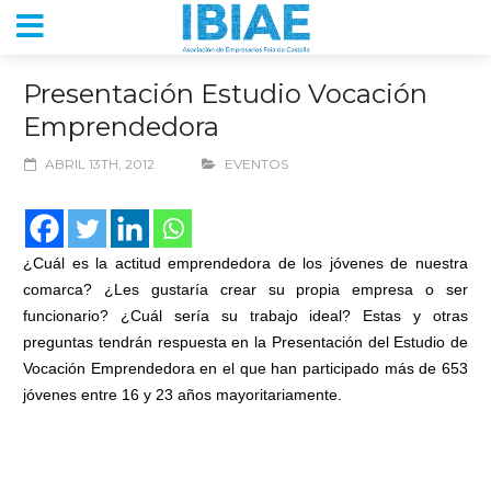
Presentación Estudio Vocación
Emprendedora
ABRIL 13TH, 2012
EVENTOS
¿Cuál es la actitud emprendedora de los jóvenes de nuestra
comarca? ¿Les gustaría crear su propia empresa o ser
funcionario? ¿Cuál sería su trabajo ideal? Estas y otras
preguntas tendrán respuesta en la Presentación del Estudio de
Vocación Emprendedora en el que han participado más de 653
jóvenes entre 16 y 23 años mayoritariamente.