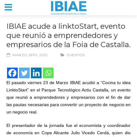
IBIAE acude a linktoStart, evento
que reunió a emprendedores y
empresarios de la Foia de Castalla.
MARZO 26TH, 2012
EVENTOS
El pasado viernes 23 de Marzo IBIAE acudió a “Cocina tu idea
LinktoStart” en el Parque Tecnológico Actiu Castalla, un evento
que reunió a emprendedores y empresarios con el fin de dar
las pautas necesarias para convertir un proyecto de negocio en
un negocio real.
El presentador de la jornada fue el economista y coordinador
de economía en Cope Alicante Julio Vicedo Cerdá, quien dio