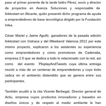
paso al primer ponente de la tarde Isidro Pérez, socio y director
de proyectos en Avanza Soluciones y responsable de
linktostart en Alicante, quién presentó dicho programa de ayuda
a emprendedores de base tecnológica dirigido por la Fundación
Inlea.
César Mariel y Jaime Agulló, ganadores de la pasada edición
linktostart con Iristrace y del iWeekend Valencia 2012 por este
mismo proyecto, explicaron a los asistentes su experiencia
como emprendedores y como promotores de Cadenalia,
empresa 2.0 que se dedica a todo lo relacionado con la red, así
como del evento PlisplayAndTweets cuya última entrega
reunió a más de un centenar de emprendedores y cuyo éxito
radica en el ambiento distendido que se genera entre sus
participantes.
También acudió a la cita Vicente Berbegal, Director general de
Actiu, empresa cuyos productos innovadores y basados en
diseños únicos y de respeto al medio ambiente le han