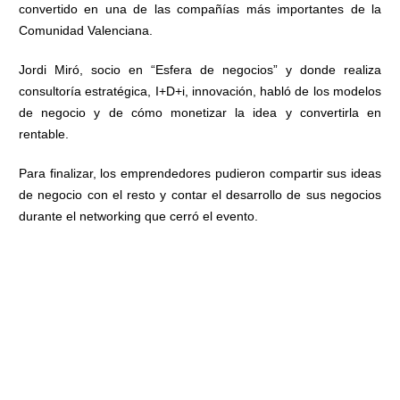
convertido en una de las compañías más importantes de la
Comunidad Valenciana.
Jordi Miró, socio en “Esfera de negocios” y donde realiza
consultoría estratégica, I+D+i, innovación, habló de los modelos
de negocio y de cómo monetizar la idea y convertirla en
rentable.
Para finalizar, los emprendedores pudieron compartir sus ideas
de negocio con el resto y contar el desarrollo de sus negocios
durante el networking que cerró el evento.